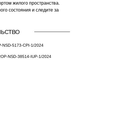
ртом жилого пространства.
го состояния и следите за
ЛЬСТВО
-NSD-5173-CPI-1/2024
ROP-NSD-38514-IUP-1/2024