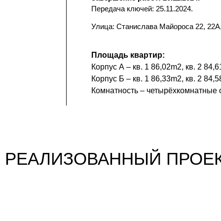
Передача ключей: 25.11.2024.
Улица: Станислава Майороса 22, 22A,
Площадь квартир:
Корпус А – кв. 1 86,02m2, кв. 2 84,6
Корпус Б – кв. 1 86,33m2, кв. 2 84,5
Комнатность – четырёхкомнатные 
РЕАЛИЗОВАННЫЙ ПРОЕ