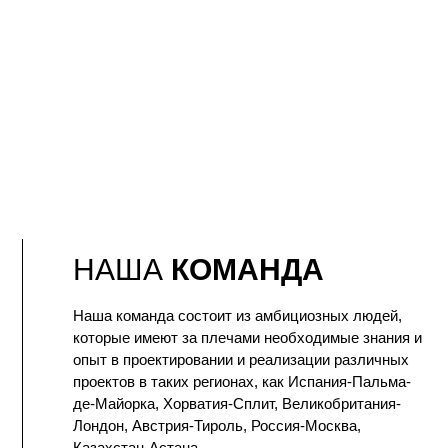
НАША
КОМАНДА
Наша команда состоит из амбициозных людей,
которые имеют за плечами необходимые знания и
опыт в проектировании и реализации различных
проектов в таких регионах, как Испания-Пальма-
де-Майорка, Хорватия-Сплит, Великобритания-
Лондон, Австрия-Тироль, Россия-Москва,
Казахстан-Астана.