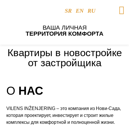
SR
EN
RU
ВАША ЛИЧНАЯ
ТЕРРИТОРИЯ КОМФОРТА
Квартиры в новостройке
от застройщика
O
НАС
VILENS INŽENJERING – это компания из Нови-Сада,
которая проектирует, инвестирует и строит жилые
комплексы для комфортной и полноценной жизни.