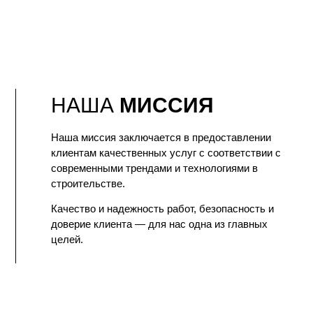
НАША
МИССИЯ
Наша миссия заключается в предоставлении
клиентам качественных услуг с соответствии с
современными трендами и технологиями в
строительстве.
Качество и надежность работ, безопасность и
доверие клиента — для нас одна из главных
целей.