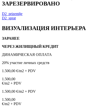
ЗАРЕЗЕРВИРОВАНО
D2_prizemlje
D2_sprat
ВИЗУАЛИЗАЦИЯ ИНТЕРЬЕРА
ЗАРАНЕЕ
ЧЕРЕЗ ЖИЛИЩНЫЙ КРЕДИТ
ДИНАМИЧЕСКАЯ ОПЛАТА
20% участие личных средств
1.500,00 €/m2 + PDV
1.500,00
€/m2 + PDV
1.500,00 €/m2 + PDV
1.500,00
€/m2 + PDV