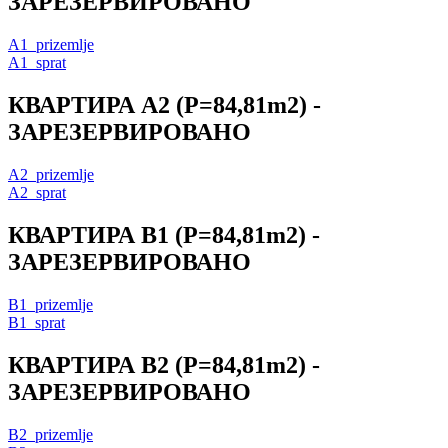
ЗАРЕЗЕРВИРОВАНО
A1_prizemlje
A1_sprat
КВАРТИРА
A2
(P=84,81m2) -
ЗАРЕЗЕРВИРОВАНО
A2_prizemlje
A2_sprat
КВАРТИРА
B1
(P=84,81m2) -
ЗАРЕЗЕРВИРОВАНО
B1_prizemlje
B1_sprat
КВАРТИРА
B2
(P=84,81m2) -
ЗАРЕЗЕРВИРОВАНО
B2_prizemlje