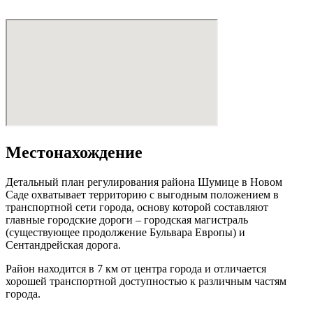
Местонахождение
Детальный план регулирования района Шумице в Новом
Саде охватывает территорию с выгодным положением в
транспортной сети города, основу которой составляют
главные городские дороги – городская магистраль
(существующее продолжение Бульвара Европы) и
Сентандрейская дорога.
Район находится в 7 км от центра города и отличается
хорошей транспортной доступностью к различным частям
города.