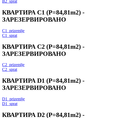
B2_sprat
КВАРТИРА
C1
(P=84,81m2) -
ЗАРЕЗЕРВИРОВАНО
C1_prizemlje
C1_sprat
КВАРТИРА
C2
(P=84,81m2) -
ЗАРЕЗЕРВИРОВАНО
C2_prizemlje
C2_sprat
КВАРТИРА
D1
(P=84,81m2) -
ЗАРЕЗЕРВИРОВАНО
D1_prizemlje
D1_sprat
КВАРТИРА
D2
(P=84,81m2) -