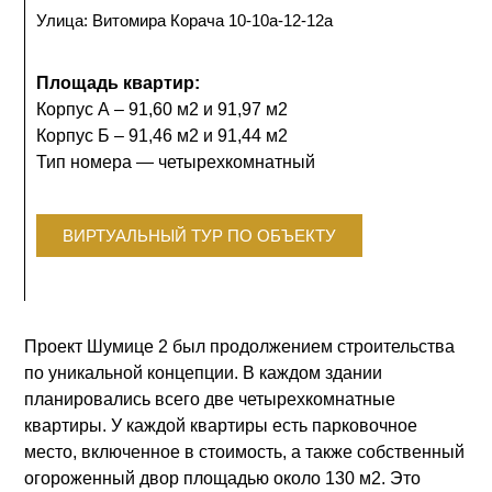
Улица: Витомира Корача 10-10а-12-12а
Площадь квартир:
Корпус А – 91,60 м2 и 91,97 м2
Корпус Б – 91,46 м2 и 91,44 м2
Тип номера — четырехкомнатный
ВИРТУАЛЬНЫЙ ТУР ПО ОБЪЕКТУ
Проект Шумице 2 был продолжением строительства
по уникальной концепции. В каждом здании
планировались всего две четырехкомнатные
квартиры. У каждой квартиры есть парковочное
место, включенное в стоимость, а также собственный
огороженный двор площадью около 130 м2. Это