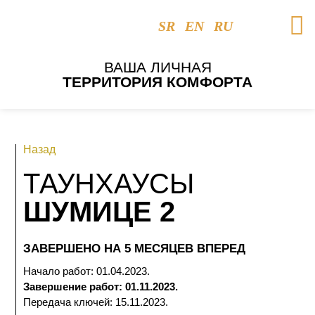
SR
EN
RU
ВАША ЛИЧНАЯ
ТЕРРИТОРИЯ КОМФОРТА
Назад
ТАУНХАУСЫ
ШУМИЦЕ 2
ЗАВЕРШЕНО НА 5 МЕСЯЦЕВ ВПЕРЕД
Начало работ: 01.04.2023.
Завершение работ: 01.11.2023.
Передача ключей: 15.11.2023.