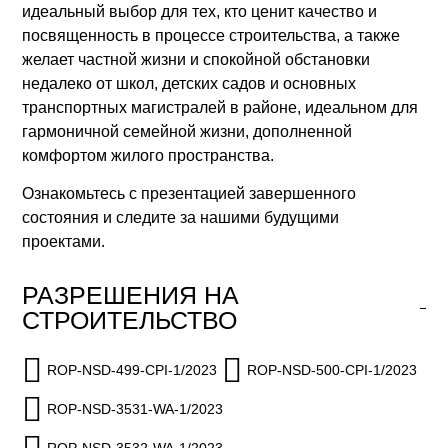
идеальный выбор для тех, кто ценит качество и
посвященность в процессе строительства, а также
желает частной жизни и спокойной обстановки
недалеко от школ, детских садов и основных
транспортных магистралей в районе, идеальном для
гармоничной семейной жизни, дополненной
комфортом жилого пространства.
Ознакомьтесь с презентацией завершенного
состояния и следите за нашими будущими
проектами.
РАЗРЕШЕНИЯ НА
СТРОИТЕЛЬСТВО
ROP-NSD-499-CPI-1/2023
ROP-NSD-500-CPI-1/2023
ROP-NSD-3531-WA-1/2023
ROP-NSD-3532-WA-1/2023