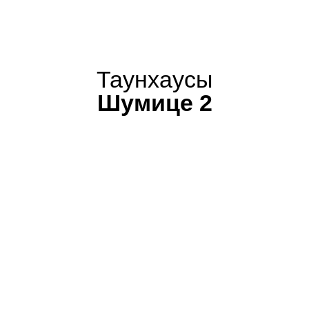
Таунхаусы
Шумице 2