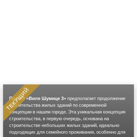
ТЕКУЩИЙ
Проект «Виле Шумице 3»
предполагает продолжение
строительства жилых зданий по современной
концепции в нашем городе. Эта уникальная концепция
строительства, в первую очередь, основана на
строительстве небольших жилых зданий, идеально
подходящих для семейного проживания, особенно для