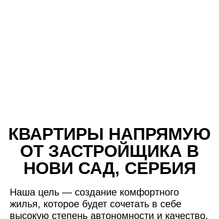
КВАРТИРЫ НАПРЯМУЮ
ОТ ЗАСТРОЙЩИКА В
НОВИ САД, СЕРБИЯ
Наша цель — создание комфортного
жилья, которое будет сочетать в себе
высокую степень автономности и качество,