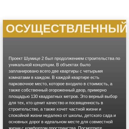
ОСУЩЕСТВЛЕННЫЙ
Проект Шумице 2 был продолжением строительства по
уникальной концепции. В объектах было
запланировано всего две квартиры с четырьмя
комнатами в каждом. В каждой квартире есть
парковочное место, которое входило в стоимость, а
также собственный огороженный двор, примерно
площадью 130 квадратных метров. Это верный выбор
для тех, кто ценит качество и посвященность в
строительстве, а также хочет частной жизни и
спокойной жизни недалеко от школы, детского сада и
основных дорог в идеальном месте для совместной
жизни с комфортом пространства. Посмотрите