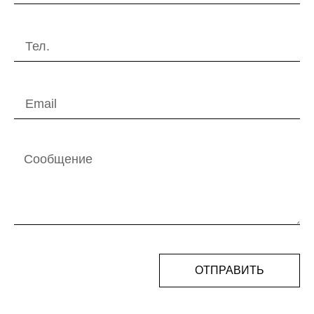
ОТПРАВИТЬ