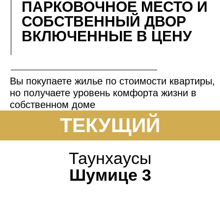
ПАРКОВОЧНОЕ МЕСТО И
СОБСТВЕННЫЙ ДВОР
ВКЛЮЧЕННЫЕ В ЦЕНУ
Вы покупаете жилье по стоимости квартиры,
но получаете уровень комфорта жизни в
собственном доме
ТЕКУЩИЙ
Таунхаусы
Шумице 3