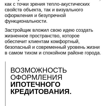
как с точки зрения тепло-акустических
свойств объекта, так и визуального
оформления и безупречной
функциональности.
Застройщик вложил свою идею создать
жизненное пространство, которое
обеспечит клиентам комфортный,
безопасный и современный уровень жизни
в самом тихом и спокойном районе города.
ВОЗМОЖНОСТЬ
ОФОРМЛЕНИЯ
ИПОТЕЧНОГО
КРЕДИТОВАНИЯ.