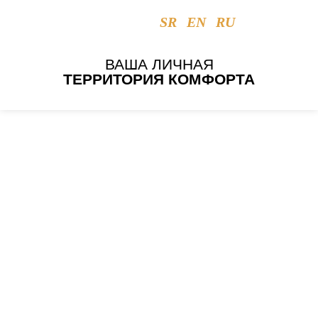
SR
EN
RU
ВАША ЛИЧНАЯ
ТЕРРИТОРИЯ КОМФОРТА