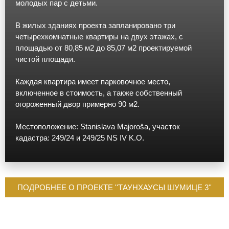
молодых пар с детьми.
В жилых зданиях проекта запланировано три
четырехкомнатные квартиры на двух этажах, с
площадью от 80,85 м2 до 85,07 м2 проектируемой
чистой площади.
Каждая квартира имеет парковочное место,
включенное в стоимость, а также собственный
огороженный двор примерно 90 м2.
Местоположение: Stanislava Majoroša, участок
кадастра: 249/24 и 249/25 NS IV K.O.
ПОДРОБНЕЕ О ПРОЕКТЕ ''ТАУНХАУСЫ ШУМИЦЕ 3''